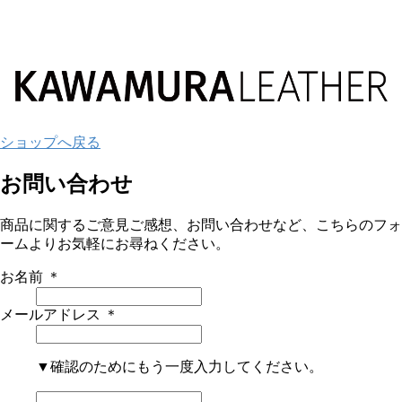
ショップへ戻る
お問い合わせ
商品に関するご意見ご感想、お問い合わせなど、こちらのフォ
ームよりお気軽にお尋ねください。
お名前
＊
メールアドレス
＊
▼確認のためにもう一度入力してください。