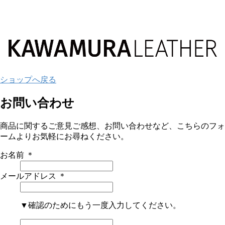
ショップへ戻る
お問い合わせ
商品に関するご意見ご感想、お問い合わせなど、こちらのフォ
ームよりお気軽にお尋ねください。
お名前
＊
メールアドレス
＊
▼確認のためにもう一度入力してください。