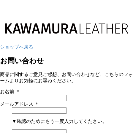
ショップへ戻る
お問い合わせ
商品に関するご意見ご感想、お問い合わせなど、こちらのフォ
ームよりお気軽にお尋ねください。
お名前
＊
メールアドレス
＊
▼確認のためにもう一度入力してください。