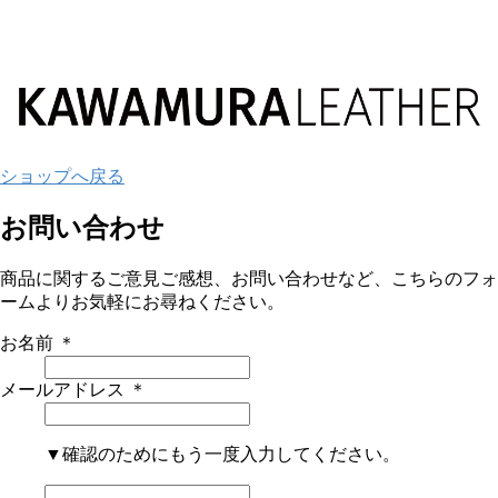
ショップへ戻る
お問い合わせ
商品に関するご意見ご感想、お問い合わせなど、こちらのフォ
ームよりお気軽にお尋ねください。
お名前
＊
メールアドレス
＊
▼確認のためにもう一度入力してください。