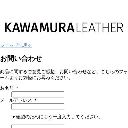
ショップへ戻る
お問い合わせ
商品に関するご意見ご感想、お問い合わせなど、こちらのフォ
ームよりお気軽にお尋ねください。
お名前
＊
メールアドレス
＊
▼確認のためにもう一度入力してください。