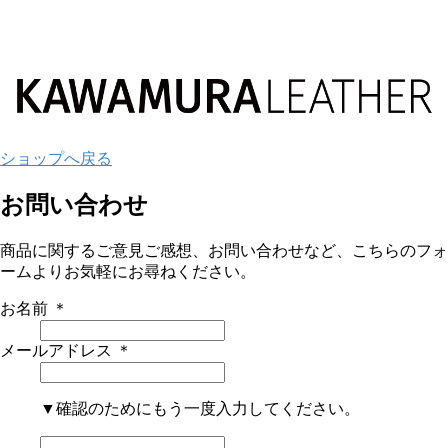
ショップへ戻る
お問い合わせ
商品に関するご意見ご感想、お問い合わせなど、こちらのフォ
ームよりお気軽にお尋ねください。
お名前
＊
メールアドレス
＊
▼確認のためにもう一度入力してください。