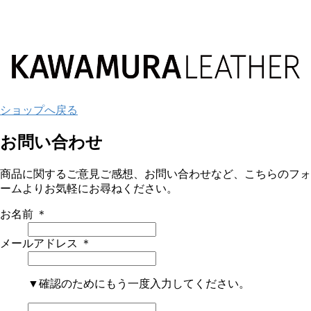
ショップへ戻る
お問い合わせ
商品に関するご意見ご感想、お問い合わせなど、こちらのフォ
ームよりお気軽にお尋ねください。
お名前
＊
メールアドレス
＊
▼確認のためにもう一度入力してください。