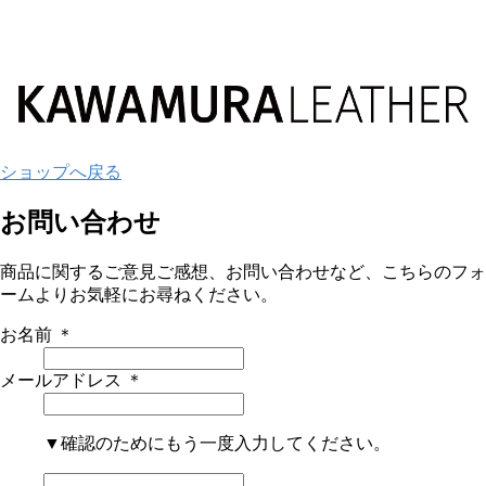
ショップへ戻る
お問い合わせ
商品に関するご意見ご感想、お問い合わせなど、こちらのフォ
ームよりお気軽にお尋ねください。
お名前
＊
メールアドレス
＊
▼確認のためにもう一度入力してください。