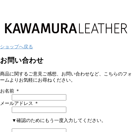
ショップへ戻る
お問い合わせ
商品に関するご意見ご感想、お問い合わせなど、こちらのフォ
ームよりお気軽にお尋ねください。
お名前
＊
メールアドレス
＊
▼確認のためにもう一度入力してください。