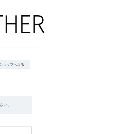
ショップへ戻る
さい。