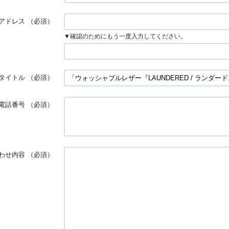
アドレス
（必須）
▼確認のためにもう一度入力してください。
タイトル
（必須）
電話番号
（必須）
わせ内容
（必須）