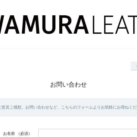
お問い合わせ
ご意見ご感想、お問い合わせなど、こちらのフォームよりお気軽にお尋ねくだ
お名前
（必須）