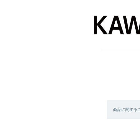
商品に関する