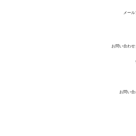
メール
お問い合わせ
お問い合