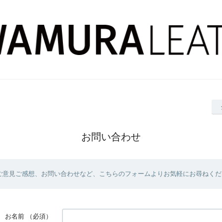
お問い合わせ
ご意見ご感想、お問い合わせなど、こちらのフォームよりお気軽にお尋ねくだ
お名前
（必須）