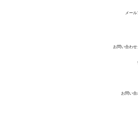
メール
お問い合わせ
お問い合