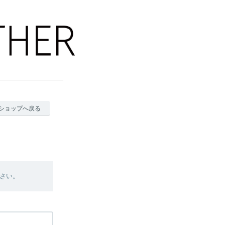
ショップへ戻る
さい。