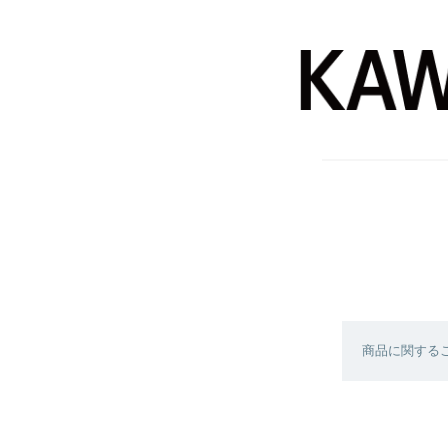
商品に関する