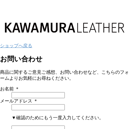
ショップへ戻る
お問い合わせ
商品に関するご意見ご感想、お問い合わせなど、こちらのフォ
ームよりお気軽にお尋ねください。
お名前
＊
メールアドレス
＊
▼確認のためにもう一度入力してください。