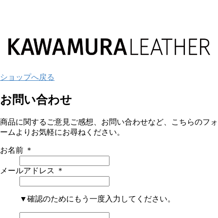
ショップへ戻る
お問い合わせ
商品に関するご意見ご感想、お問い合わせなど、こちらのフォ
ームよりお気軽にお尋ねください。
お名前
＊
メールアドレス
＊
▼確認のためにもう一度入力してください。