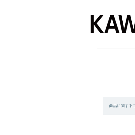
商品に関する