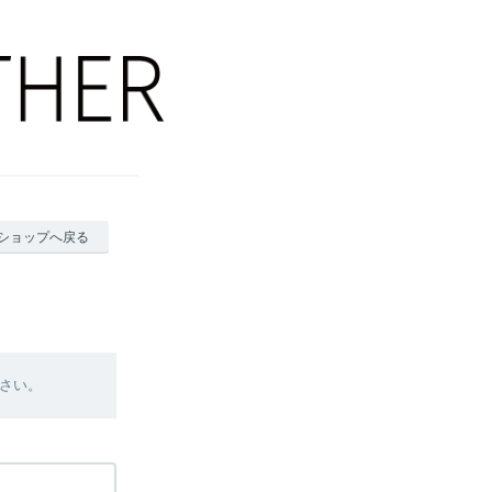
ショップへ戻る
さい。