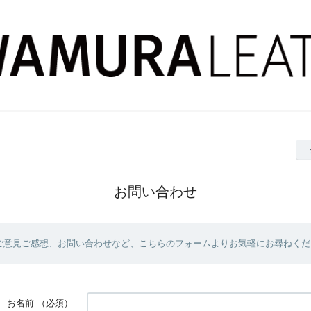
お問い合わせ
ご意見ご感想、お問い合わせなど、こちらのフォームよりお気軽にお尋ねくだ
お名前
（必須）