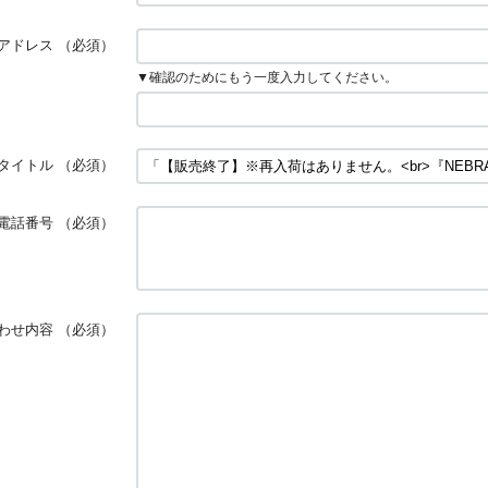
アドレス
（必須）
▼確認のためにもう一度入力してください。
タイトル
（必須）
電話番号
（必須）
わせ内容
（必須）