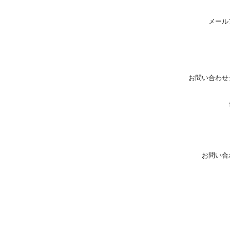
メール
お問い合わせ
お問い合