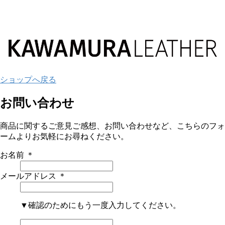
ショップへ戻る
お問い合わせ
商品に関するご意見ご感想、お問い合わせなど、こちらのフォ
ームよりお気軽にお尋ねください。
お名前
＊
メールアドレス
＊
▼確認のためにもう一度入力してください。